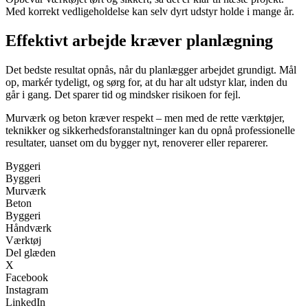
Med korrekt vedligeholdelse kan selv dyrt udstyr holde i mange år.
Effektivt arbejde kræver planlægning
Det bedste resultat opnås, når du planlægger arbejdet grundigt. Mål
op, markér tydeligt, og sørg for, at du har alt udstyr klar, inden du
går i gang. Det sparer tid og mindsker risikoen for fejl.
Murværk og beton kræver respekt – men med de rette værktøjer,
teknikker og sikkerhedsforanstaltninger kan du opnå professionelle
resultater, uanset om du bygger nyt, renoverer eller reparerer.
Byggeri
Byggeri
Murværk
Beton
Byggeri
Håndværk
Værktøj
Del glæden
X
Facebook
Instagram
LinkedIn