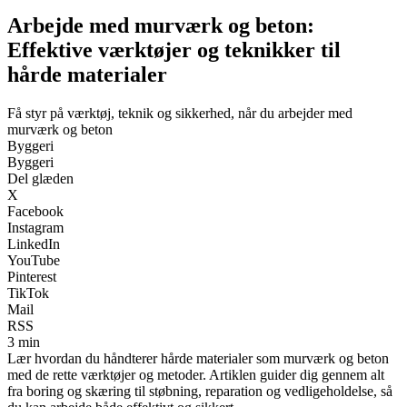
Arbejde med murværk og beton:
Effektive værktøjer og teknikker til
hårde materialer
Få styr på værktøj, teknik og sikkerhed, når du arbejder med
murværk og beton
Byggeri
Byggeri
Del glæden
X
Facebook
Instagram
LinkedIn
YouTube
Pinterest
TikTok
Mail
RSS
3 min
Lær hvordan du håndterer hårde materialer som murværk og beton
med de rette værktøjer og metoder. Artiklen guider dig gennem alt
fra boring og skæring til støbning, reparation og vedligeholdelse, så