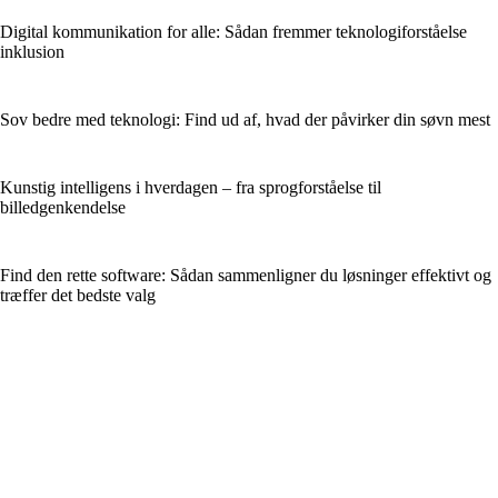
Digital kommunikation for alle: Sådan fremmer teknologiforståelse
inklusion
Sov bedre med teknologi: Find ud af, hvad der påvirker din søvn mest
Kunstig intelligens i hverdagen – fra sprogforståelse til
billedgenkendelse
Find den rette software: Sådan sammenligner du løsninger effektivt og
træffer det bedste valg