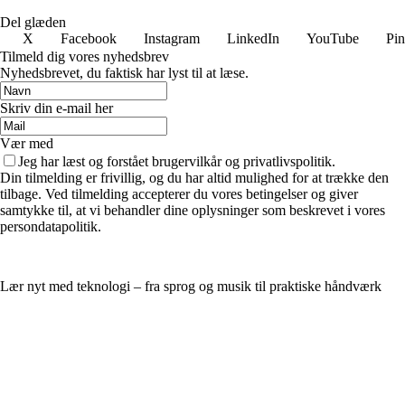
Del glæden
X
Facebook
Instagram
LinkedIn
YouTube
Pin
Tilmeld dig vores nyhedsbrev
Nyhedsbrevet, du faktisk har lyst til at læse.
Skriv din e-mail her
Vær med
Jeg har læst og forstået brugervilkår og privatlivspolitik.
Din tilmelding er frivillig, og du har altid mulighed for at trække den
tilbage. Ved tilmelding accepterer du vores betingelser og giver
samtykke til, at vi behandler dine oplysninger som beskrevet i vores
persondatapolitik.
Lær nyt med teknologi – fra sprog og musik til praktiske håndværk