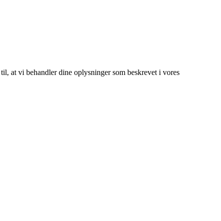
 til, at vi behandler dine oplysninger som beskrevet i vores