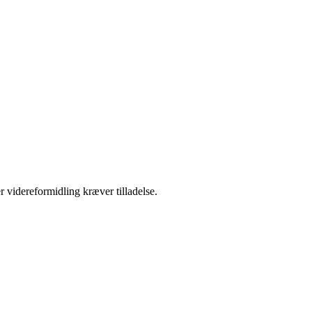
r videreformidling kræver tilladelse.