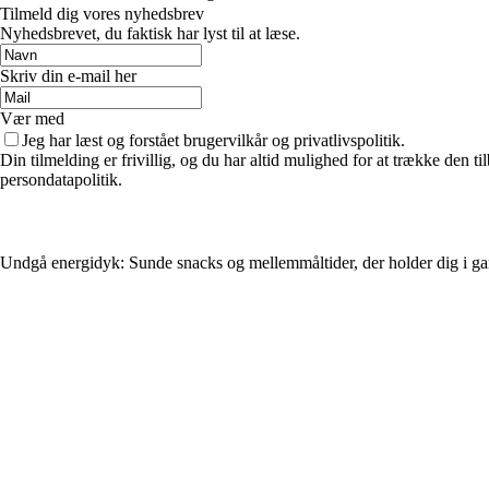
Tilmeld dig vores nyhedsbrev
Nyhedsbrevet, du faktisk har lyst til at læse.
Skriv din e-mail her
Vær med
Jeg har læst og forstået brugervilkår og privatlivspolitik.
Din tilmelding er frivillig, og du har altid mulighed for at trække den 
persondatapolitik.
Undgå energidyk: Sunde snacks og mellemmåltider, der holder dig i g