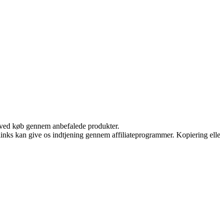
 ved køb gennem anbefalede produkter.
 links kan give os indtjening gennem affiliateprogrammer. Kopiering elle