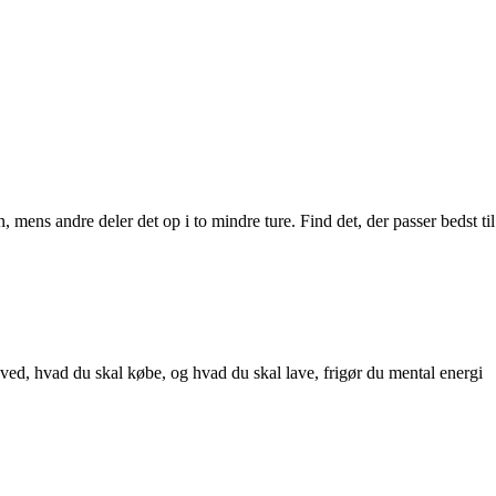
 mens andre deler det op i to mindre ture. Find det, der passer bedst til
 ved, hvad du skal købe, og hvad du skal lave, frigør du mental energi