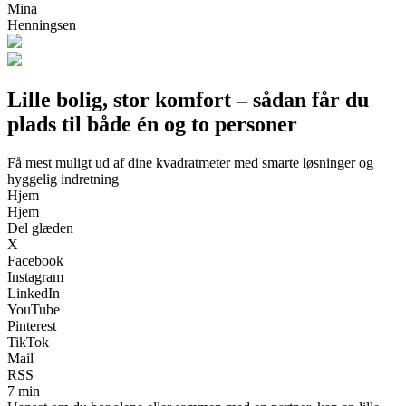
Mina
Henningsen
Lille bolig, stor komfort – sådan får du
plads til både én og to personer
Få mest muligt ud af dine kvadratmeter med smarte løsninger og
hyggelig indretning
Hjem
Hjem
Del glæden
X
Facebook
Instagram
LinkedIn
YouTube
Pinterest
TikTok
Mail
RSS
7 min