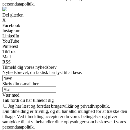
persondatapolitik.
Del glæden
X
Facebook
Instagram
LinkedIn
YouTube
Pinterest
TikTok
Mail
RSS
Tilmeld dig vores nyhedsbrev
Nyhedsbrevet, du faktisk har lyst til at læse.
Skriv din e-mail her
Vær med
Tak fordi du har tilmeldt dig
Jeg har læst og forstået brugervilkår og privatlivspolitik.
Din tilmelding er frivillig, og du har altid mulighed for at trække den
tilbage. Ved tilmelding accepterer du vores betingelser og giver
samtykke til, at vi behandler dine oplysninger som beskrevet i vores
persondatapolitik.