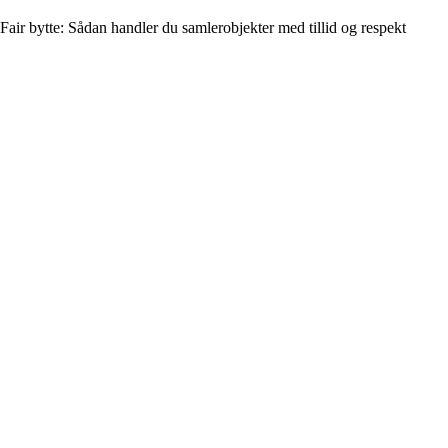
Fair bytte: Sådan handler du samlerobjekter med tillid og respekt