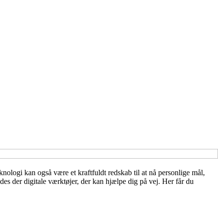
knologi kan også være et kraftfuldt redskab til at nå personlige mål,
es der digitale værktøjer, der kan hjælpe dig på vej. Her får du