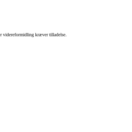
r videreformidling kræver tilladelse.