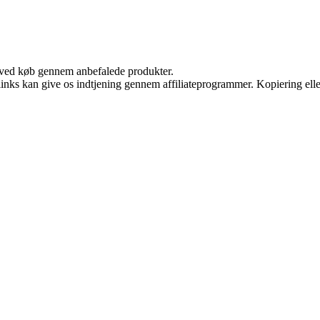
 ved køb gennem anbefalede produkter.
 links kan give os indtjening gennem affiliateprogrammer. Kopiering elle