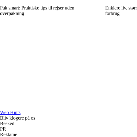
Pak smart: Praktiske tips til rejser uden
Enklere liv, stør
overpakning
forbrug
Web Hints
Bliv klogere på os
Besked
PR
Reklame