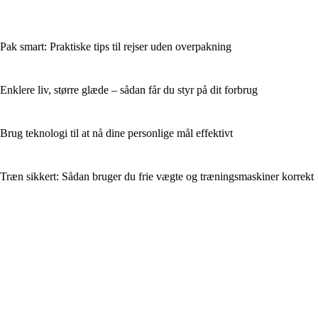
Pak smart: Praktiske tips til rejser uden overpakning
Enklere liv, større glæde – sådan får du styr på dit forbrug
Brug teknologi til at nå dine personlige mål effektivt
Træn sikkert: Sådan bruger du frie vægte og træningsmaskiner korrekt